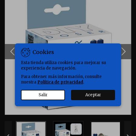
Cookies
Esta tienda utiliza cookies para mejorar su
experiencia de navegación.
Para obtener más información, consulte
nuestra
Política de privacidad
.
Salir
Aceptar