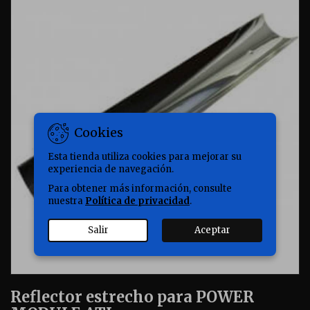
Cookies
Esta tienda utiliza cookies para mejorar su
experiencia de navegación.
Para obtener más información, consulte
nuestra
Política de privacidad
.
Salir
Aceptar
Reflector estrecho para POWER