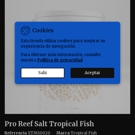
Cookies
Esta tienda utiliza cookies para mejorar su
experiencia de navegación.
Para obtener más información, consulte
nuestra
Política de privacidad
.
Salir
Aceptar
Pro Reef Salt Tropical Fish
Referencia
XTMS0020
Marca
Tropical Fish