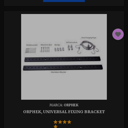
MARCA:
ORPHEK
ORPHEK, UNIVERSAL FIXING BRACKET