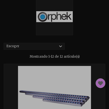

Escoger
Mostrando 1-12 de 12 artículo(s)